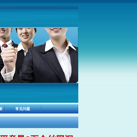
新
常见问题
之